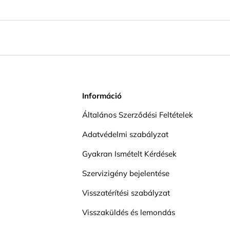
Információ
Általános Szerződési Feltételek
Adatvédelmi szabályzat
Gyakran Ismételt Kérdések
Szervizigény bejelentése
Visszatérítési szabályzat
Visszaküldés és lemondás