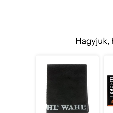
Hagyjuk, 