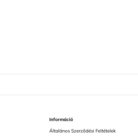
Információ
Általános Szerződési Feltételek