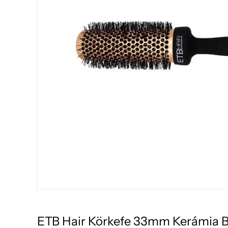
ETB Hair Körkefe 33mm Kerámia Be