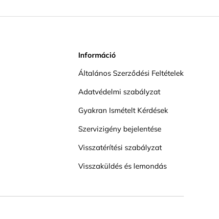
Információ
Általános Szerződési Feltételek
Adatvédelmi szabályzat
Gyakran Ismételt Kérdések
Szervizigény bejelentése
Visszatérítési szabályzat
Visszaküldés és lemondás