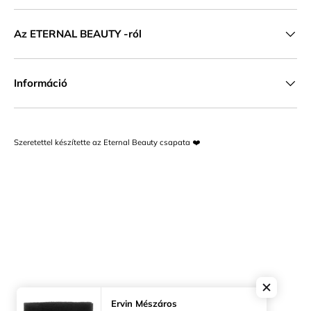
Az ETERNAL BEAUTY -ról
Információ
Szeretettel készítette az Eternal Beauty csapata ❤️
Ervin Mészáros