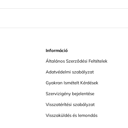
Információ
Általános Szerződési Feltételek
Adatvédelmi szabályzat
Gyakran Ismételt Kérdések
Szervizigény bejelentése
Visszatérítési szabályzat
Visszaküldés és lemondás